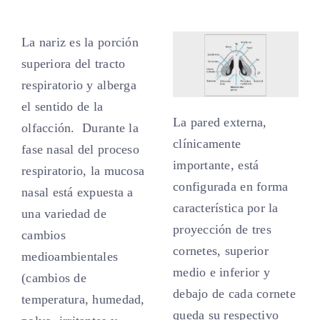
La nariz es la porción
superiora del tracto
respiratorio y alberga
el sentido de la
La pared externa,
olfacción. Durante la
clínicamente
fase nasal del proceso
importante, está
respiratorio, la mucosa
configurada en forma
nasal está expuesta a
característica por la
una variedad de
proyección de tres
cambios
cornetes, superior
medioambientales
medio e inferior y
(cambios de
debajo de cada cornete
temperatura, humedad,
queda su respectivo