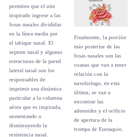
permiten que el aire
inspirado ingrese a las
fosas nasales divididas
en la línea media por
Finalmente, la porción
el tabique nasal. El
más posterior de las
septum nasal y algunas
fosas nasales son las
estructuras de la pared
coanas que van a tener
lateral nasal son los
relación con la
responsables de
nasofaringe, en esta
imprimir una dinámica
última, se van a
particular a la columna
encontrar las
aérea que es inspirada,
adenoides y el orificio
aumentando o
de apertura de la
disminuyendo la
trompa de Eustaquio.
resistencia nasal.