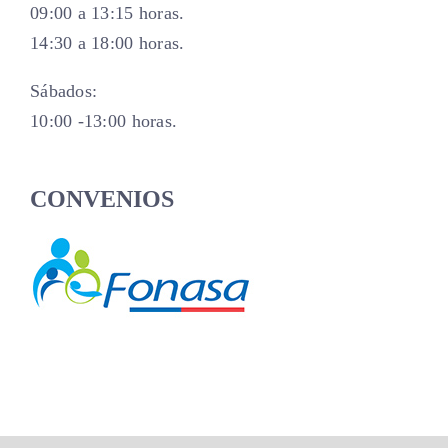
09:00 a 13:15 horas.
14:30 a 18:00 horas.
Sábados:
10:00 -13:00 horas.
CONVENIOS