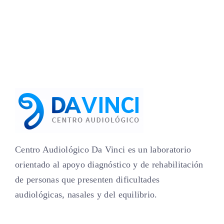
Centro Audiológico Da Vinci es un laboratorio
orientado al apoyo diagnóstico y de rehabilitación
de personas que presenten dificultades
audiológicas, nasales y del equilibrio.