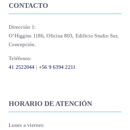
CONTACTO
Dirección 1:
O’Higgins 1186, Oficina 803, Edificio Studio Sur,
Concepción.
Teléfonos:
41 2522044
|
+56 9 6394 2211
HORARIO DE ATENCIÓN
Lunes a viernes: