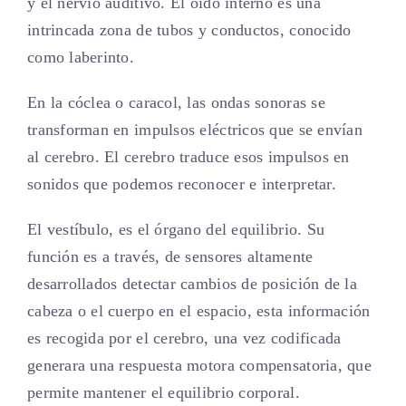
y el nervio auditivo. El oído interno es una
intrincada zona de tubos y conductos, conocido
como laberinto.
En la cóclea o caracol, las ondas sonoras se
transforman en impulsos eléctricos que se envían
al cerebro. El cerebro traduce esos impulsos en
sonidos que podemos reconocer e interpretar.
El vestíbulo, es el órgano del equilibrio. Su
función es a través, de sensores altamente
desarrollados detectar cambios de posición de la
cabeza o el cuerpo en el espacio, esta información
es recogida por el cerebro, una vez codificada
generara una respuesta motora compensatoria, que
permite mantener el equilibrio corporal.