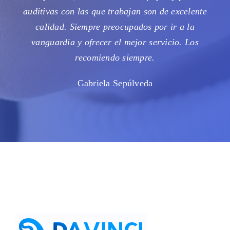
auditivas con las que trabajan son de excelente
calidad. Siempre preocupados por ir a la
vanguardia y ofrecer el mejor servicio. Los
recomiendo siempre.
Gabriela Sepúlveda