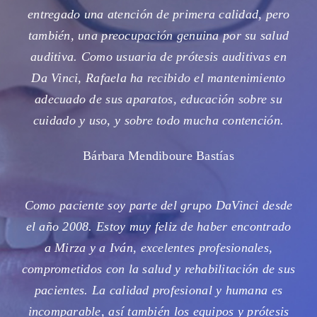
entregado una atención de primera calidad, pero
también, una preocupación genuina por su salud
auditiva. Como usuaria de prótesis auditivas en
Da Vinci, Rafaela ha recibido el mantenimiento
adecuado de sus aparatos, educación sobre su
cuidado y uso, y sobre todo mucha contención.
Bárbara Mendiboure Bastías
Como paciente soy parte del grupo DaVinci desde
el año 2008. Estoy muy feliz de haber encontrado
a Mirza y a Iván, excelentes profesionales,
comprometidos con la salud y rehabilitación de sus
pacientes. La calidad profesional y humana es
incomparable, así también los equipos y prótesis