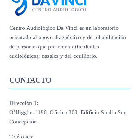
Centro Audiológico Da Vinci es un laboratorio
orientado al apoyo diagnóstico y de rehabilitación
de personas que presenten dificultades
audiológicas, nasales y del equilibrio.
CONTACTO
Dirección 1:
O’Higgins 1186, Oficina 803, Edificio Studio Sur,
Concepción.
Teléfonos: