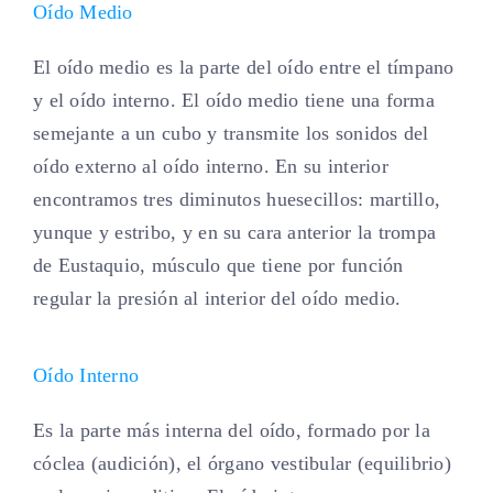
Oído Medio
El oído medio es la parte del oído entre el tímpano
y el oído interno. El oído medio tiene una forma
semejante a un cubo y transmite los sonidos del
oído externo al oído interno. En su interior
encontramos tres diminutos huesecillos: martillo,
yunque y estribo, y en su cara anterior la trompa
de Eustaquio, músculo que tiene por función
regular la presión al interior del oído medio.
Oído Interno
Es la parte más interna del oído, formado por la
cóclea (audición), el órgano vestibular (equilibrio)