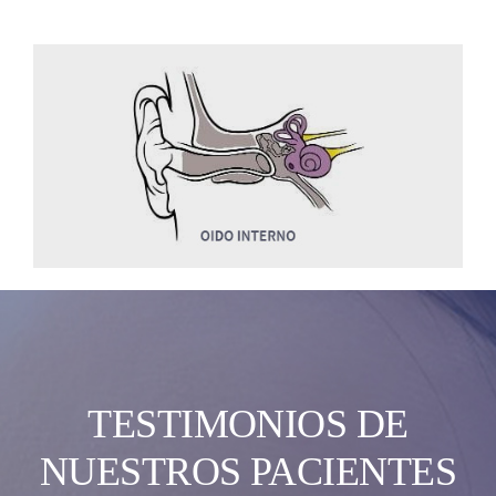
TESTIMONIOS DE
NUESTROS PACIENTES