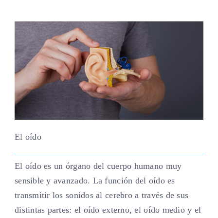
El oído
El oído es un órgano del cuerpo humano muy
sensible y avanzado. La función del oído es
transmitir los sonidos al cerebro a través de sus
distintas partes: el oído externo, el oído medio y el