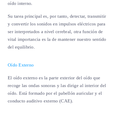
oído interno.
Su tarea principal es, por tanto, detectar, transmitir
y convertir los sonidos en impulsos eléctricos para
ser interpretados a nivel cerebral, otra función de
vital importancia es la de mantener nuestro sentido
del equilibrio.
Oído Externo
El oído externo es la parte exterior del oído que
recoge las ondas sonoras y las dirige al interior del
oído. Está formado por el pabellón auricular y el
conducto auditivo externo (CAE).