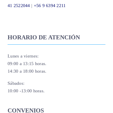
41 2522044
|
+56 9 6394 2211
HORARIO DE ATENCIÓN
Lunes a viernes:
09:00 a 13:15 horas.
14:30 a 18:00 horas.
Sábados:
10:00 -13:00 horas.
CONVENIOS