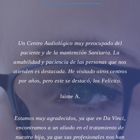
Un Centro Audiológico muy preocupado del
paciente y de la mantención Sanitaria. La
amabilidad y paciencia de las personas que nos
atienden es destacada. He visitado otros centros
por años, pero este se destacó, los Felicito.
Jaime A.
Estamos muy agradecidos, ya que en Da Vinci,
encontramos a un aliado en el tratamiento de
nuestra hija, ya que sus profesionales nos han