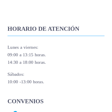
HORARIO DE ATENCIÓN
Lunes a viernes:
09:00 a 13:15 horas.
14:30 a 18:00 horas.
Sábados:
10:00 -13:00 horas.
CONVENIOS