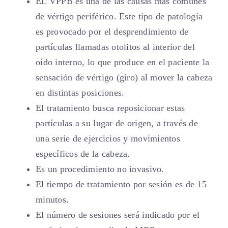
EL VPPB es una de las causas más comunes
de vértigo periférico. Este tipo de patología
es provocado por el desprendimiento de
partículas llamadas otolitos al interior del
oído interno, lo que produce en el paciente la
sensación de vértigo (giro) al mover la cabeza
en distintas posiciones.
El tratamiento busca reposicionar estas
partículas a su lugar de origen, a través de
una serie de ejercicios y movimientos
específicos de la cabeza.
Es un procedimiento no invasivo.
El tiempo de tratamiento por sesión es de 15
minutos.
El número de sesiones será indicado por el