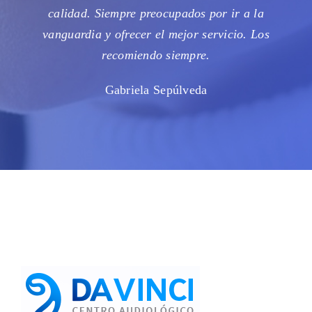
calidad. Siempre preocupados por ir a la
vanguardia y ofrecer el mejor servicio. Los
recomiendo siempre.
Gabriela Sepúlveda