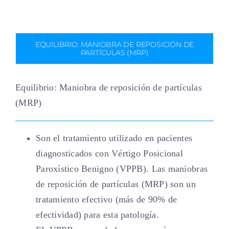
EQUILIBRIO: MANIOBRA DE REPOSICIÓN DE
PARTÍCULAS (MRP)
Equilibrio: Maniobra de reposición de partículas
(MRP)
Son el tratamiento utilizado en pacientes
diagnosticados con Vértigo Posicional
Paroxístico Benigno (VPPB). Las maniobras
de reposición de partículas (MRP) son un
tratamiento efectivo (más de 90% de
efectividad) para esta patología.