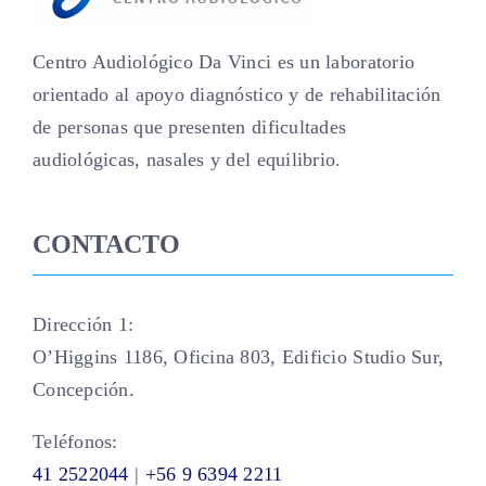
Centro Audiológico Da Vinci es un laboratorio
orientado al apoyo diagnóstico y de rehabilitación
de personas que presenten dificultades
audiológicas, nasales y del equilibrio.
CONTACTO
Dirección 1:
O’Higgins 1186, Oficina 803, Edificio Studio Sur,
Concepción.
Teléfonos:
41 2522044
|
+56 9 6394 2211