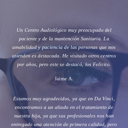
Un Centro Audiológico muy preocupado del
paciente y de la mantención Sanitaria. La
amabilidad y paciencia de las personas que nos
atienden es destacada. He visitado otros centros
por años, pero este se destacó, los Felicito.
Jaime A.
Estamos muy agradecidos, ya que en Da Vinci,
encontramos a un aliado en el tratamiento de
nuestra hija, ya que sus profesionales nos han
entregado una atención de primera calidad, pero