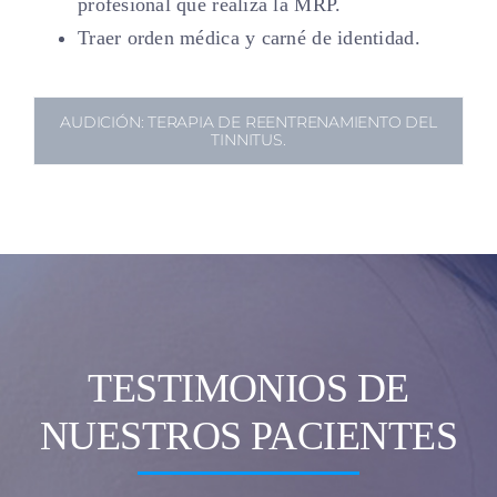
profesional que realiza la MRP.
Traer orden médica y carné de identidad.
AUDICIÓN: TERAPIA DE REENTRENAMIENTO DEL
TINNITUS.
TESTIMONIOS DE
NUESTROS PACIENTES