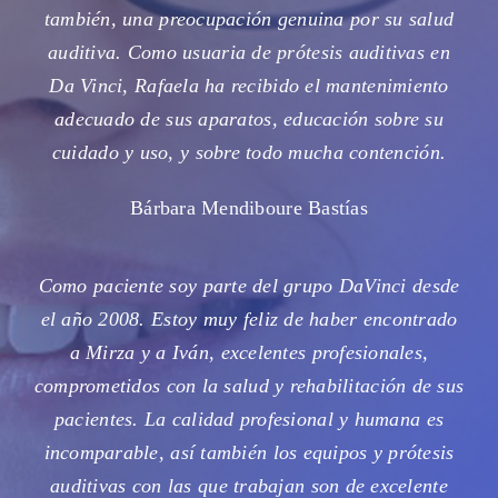
también, una preocupación genuina por su salud
auditiva. Como usuaria de prótesis auditivas en
Da Vinci, Rafaela ha recibido el mantenimiento
adecuado de sus aparatos, educación sobre su
cuidado y uso, y sobre todo mucha contención.
Bárbara Mendiboure Bastías
Como paciente soy parte del grupo DaVinci desde
el año 2008. Estoy muy feliz de haber encontrado
a Mirza y a Iván, excelentes profesionales,
comprometidos con la salud y rehabilitación de sus
pacientes. La calidad profesional y humana es
incomparable, así también los equipos y prótesis
auditivas con las que trabajan son de excelente